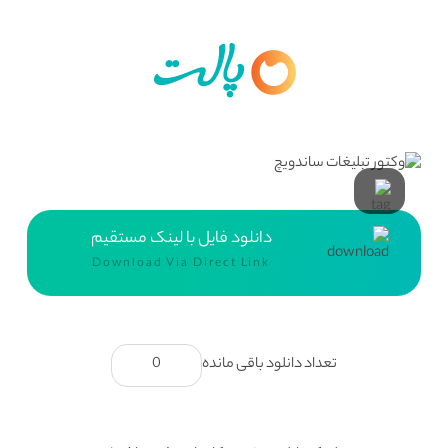
دانلود فایل با لینک مستقیم
Download Via Direct Link
تعداد دانلود باقی مانده
0