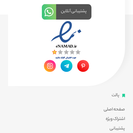
پشتیبانی آنلاین
پالت
صفحه اصلی
اشتراک ویژه
پشتیبانی