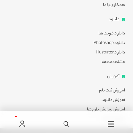
همکاری با ما
دانلود
دانلود فونت ها
دانلود Photoshop
دانلود Illustrator
مشاهده همه
آموزش
آموزش ثبت نام
آموزش دانلود
آموزش ویرایش طرح ها
مشاهده همه