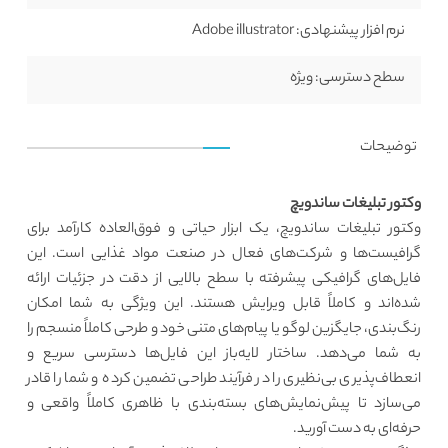
نرم افزار پیشنهادی:
Adobe illustrator
سطح دسترسی:
ویژه
توضیحات
وکتور تبلیغات ساندویچ
وکتور تبلیغات ساندویچ، یک ابزار حیاتی و فوق‌العاده کارآمد برای
گرافیست‌ها و شرکت‌های فعال در صنعت مواد غذایی است. این
فایل‌های گرافیکی پیشرفته با سطح بالایی از دقت در جزئیات ارائه
شده‌اند و کاملاً قابل ویرایش هستند. این ویژگی به شما امکان
رنگ‌بندی، جایگزین لوگو یا پیام‌های متنی خود و طرحی کاملاً منسجم را
به شما می‌دهد. ساختار لایه‌باز این فایل‌ها دسترسی سریع و
انعطاف‌پذیری بی‌نظیری را در فرآیند طراحی تضمین کرده و شما را قادر
می‌سازد تا پیش‌نمایش‌های بسته‌بندی با ظاهری کاملاً واقعی و
حرفه‌ای به دست آورید.