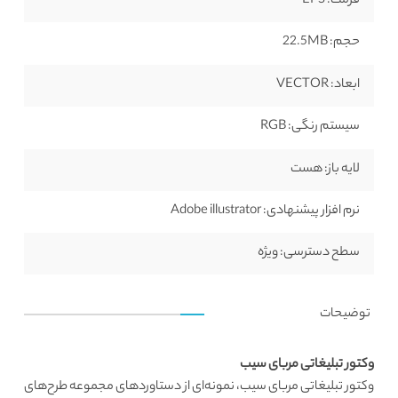
فرمت:
EPS
حجم:
22.5MB
ابعاد:
VECTOR
سیستم رنگی:
RGB
لایه باز:
هست
نرم افزار پیشنهادی:
Adobe illustrator
سطح دسترسی:
ویژه
توضیحات
وکتور تبلیغاتی مربای سیب
وکتور تبلیغاتی مربای سیب، نمونه‌ای از دستاوردهای مجموعه طرح‌های