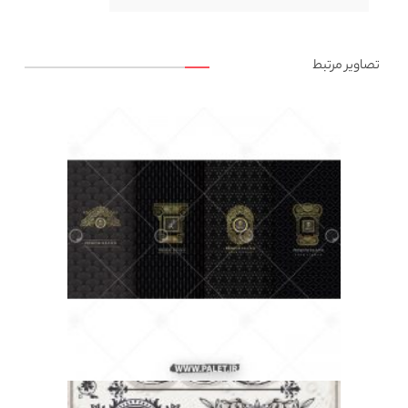
تصاویر مرتبط