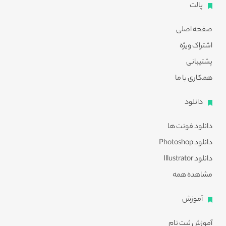
پالت
صفحه اصلی
اشتراک ویژه
پشتیبانی
همکاری با ما
دانلود
دانلود فونت ها
دانلود Photoshop
دانلود Illustrator
مشاهده همه
آموزش
آموزش ثبت نام