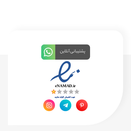
پشتیبانی آنلاین