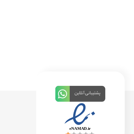
پشتیبانی آنلاین