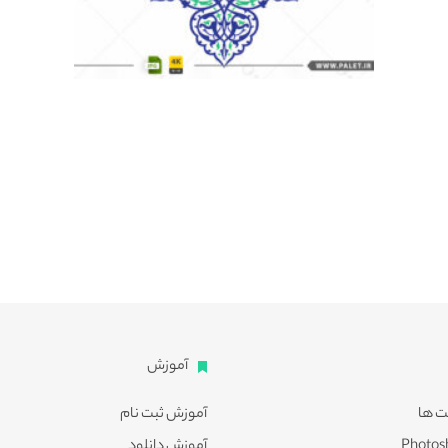
آموزش
ت ها
آموزش ثبت نام
آموزش دانلود