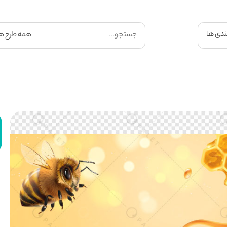
ندی ها