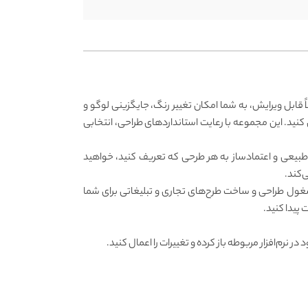
اً قابل ویرایش، به شما امکان تغییر رنگ، جایگزینی لوگو و
ش کنید. این مجموعه با رعایت استانداردهای طراحی، انتخابی
طبیعی و اعتمادساز به هر طرحی که تعریف کنید، خواهید
‌کند.
ز مشغول طراحی و ساخت طرح‌های تجاری و تبلیغاتی برای شما
پیدا کنید.
این کار فایل خود را پس از دانلود در نرم‌افزار مربوطه باز کرده و تغییرات را اعمال کنید.