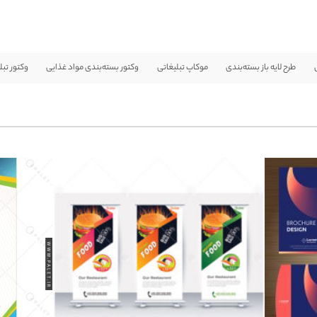
طرح لایه باز بسته‌بندی
موکاپ تبلیغاتی
وکتور بسته‌بندی مواد غذایی
وکتور تبل