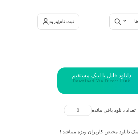
|
ثبت نام
ورود
دانلود فایل با لینک مستقیم
Download Via Direct Link
0
تعداد دانلود باقی مانده
نک دانلود مختص کاربران ویژه میباشد !