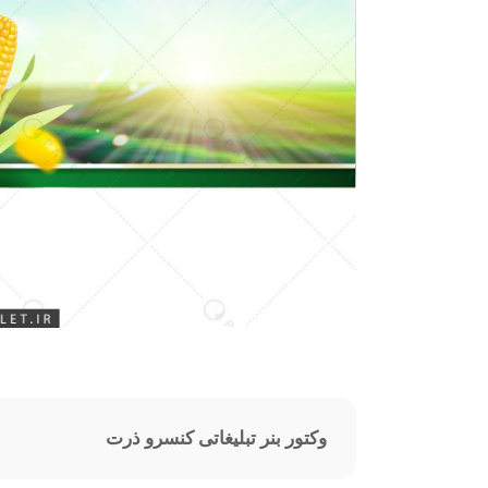
وکتور بنر تبلیغاتی کنسرو ذرت