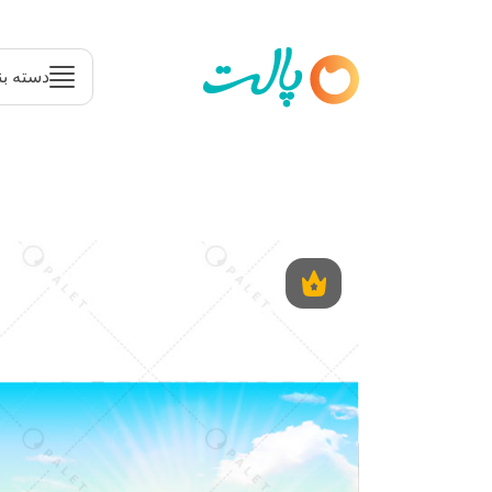
دسته بن