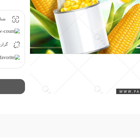
شناسه 
گزارش