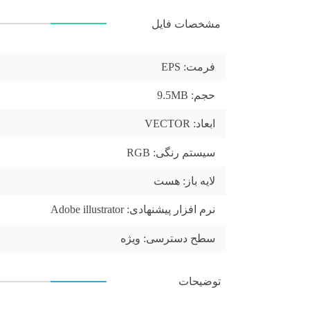
مشخصات فایل
فرمت:
EPS
حجم:
9.5MB
ابعاد:
VECTOR
سیستم رنگی:
RGB
لایه باز:
هست
نرم افزار پیشنهادی:
Adobe illustrator
سطح دسترسی:
ویژه
توضیحات