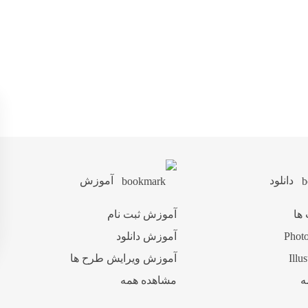
دانلود
آموزش
 ها
آموزش ثبت نام
آموزش دانلود
آموزش ویرایش طرح ها
ه
مشاهده همه