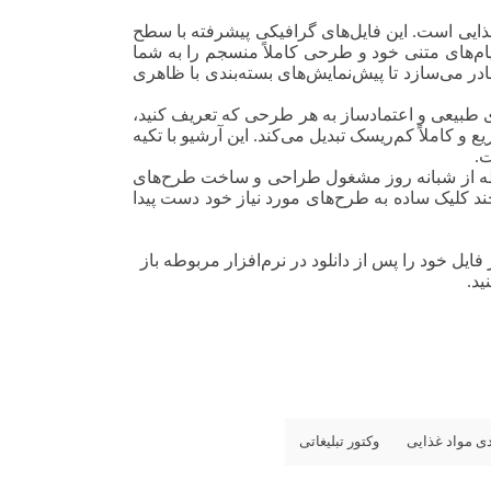
غذایی است. این فایل‌های گرافیکی پیشرفته با سطح
 پیام‌های متنی خود و طرحی کاملاً منسجم را به شما
ادر می‌سازد تا پیش‌نمایش‌های بسته‌بندی با ظاهری
ی طبیعی و اعتمادساز به هر طرحی که تعریف کنید،
 و کاملاً کم‌ریسک تبدیل می‌کند. این آرشیو با تکیه
ت.
ر لحظه از شبانه روز مشغول طراحی و ساخت طرح‌های
 چند کلیک ساده به طرح‌های مورد نیاز خود دست پیدا
) برای این کار مناسب است. برای این کار فایل خود را پس از دانلود در نرم‌افزار مربوطه باز
ید.
دی مواد غذایی
وکتور تبلیغاتی