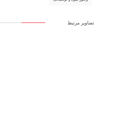
تصاویر مرتبط