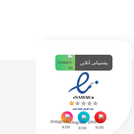
پشتیبانی آنلاین