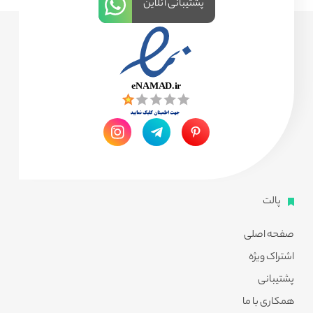
پشتیبانی آنلاین
پالت
صفحه اصلی
اشتراک ویژه
پشتیبانی
همکاری با ما