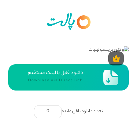
دانلود فایل با لینک مستقیم
Download Via Direct Link
تعداد دانلود باقی مانده
0