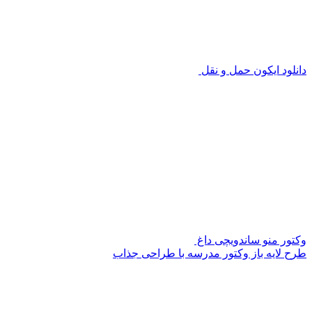
دانلود ایکون حمل و نقل
وکتور منو ساندویچی داغ
طرح لایه باز وکتور مدرسه با طراحی جذاب