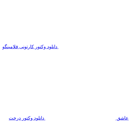
دانلود وکتور کارتونی فلامینگو
عاشق
دانلود وکتور درخت