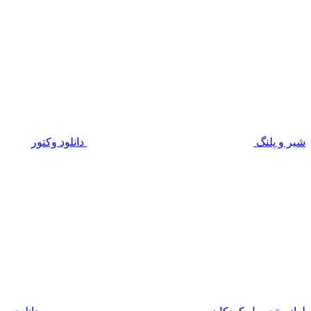
شیر و پلنگ
دانلود وکتور