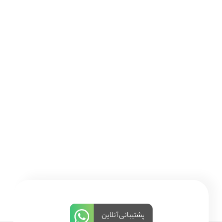
پشتیبانی آنلاین