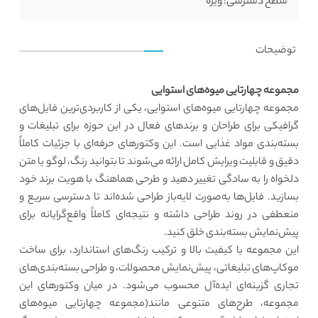
سطح دسترسی:
ویژه
توضیحات
مجموعه چهارتایی میوه‌های استوایی
مجموعه چهارتایی میوه‌های استوایی، یکی از کاربردی‌ترین فایل‌های
گرافیکی برای طراحان و برندهای فعال در این حوزه برای تبلیغات و
بسته‌بندی مواد غذایی است. این وکتورهای حرفه‌ای با جزئیات کاملاً
دقیق و قابلیت ویرایش کامل ارائه می‌شوند تا بتوانید رنگ، لوگو یا متن
دلخواه را به سادگی تغییر دهید و طرحی هماهنگ با هویت برند خود
بسازید. فایل‌ها به‌صورت لایه‌باز طراحی شده‌اند تا دسترسی سریع و
منعطفی در روند طراحی داشته و نتیجه‌ای کاملاً واقع‌گرایانه برای
پیش‌نمایش بسته‌بندی خلق کنید.
این مجموعه با کیفیت بالا و ترکیب رنگ‌های استاندارد، برای ساخت
موکاپ‌های تبلیغاتی، پیش‌نمایش محصولات، و طراحی بسته‌بندی‌های
تجاری گزینه‌ای ایده‌آل محسوب می‌شود. در میان وکتورهای این
مجموعه، طرح‌های متنوعی مانند(مجموعه چهارتایی میوه‌های