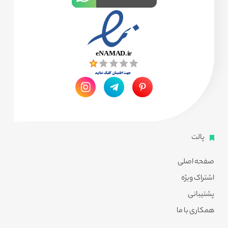
پالت
صفحه اصلی
اشتراک ویژه
پشتیبانی
همکاری با ما