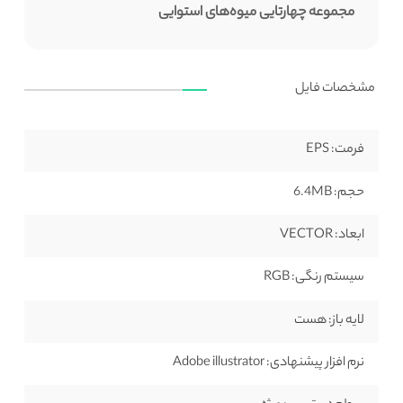
مجموعه چهارتایی میوه‌های استوایی
مشخصات فایل
فرمت:
EPS
حجم:
6.4MB
ابعاد:
VECTOR
سیستم رنگی:
RGB
لایه باز:
هست
نرم افزار پیشنهادی:
Adobe illustrator