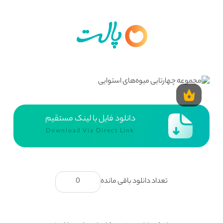
دانلود فایل با لینک مستقیم
Download Via Direct Link
تعداد دانلود باقی مانده
0