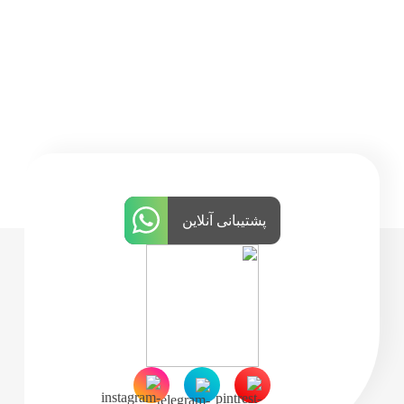
پشتیبانی آنلاین