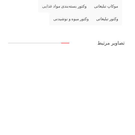
موکاپ تبلیغاتی
وکتور بسته‌بندی مواد غذایی
وکتور تبلیغاتی
وکتور میوه و نوشیدنی
تصاویر مرتبط