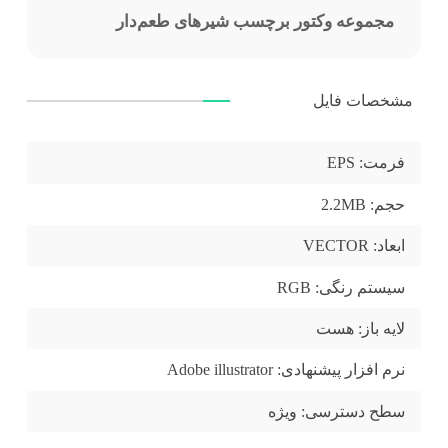
مجموعه وکتور برچسب شیرهای طعم‌دار
مشخصات فایل
فرمت:
EPS
حجم:
2.2MB
ابعاد:
VECTOR
سیستم رنگی:
RGB
لایه باز:
هست
نرم افزار پیشنهادی:
Adobe illustrator
سطح دسترسی:
ویژه