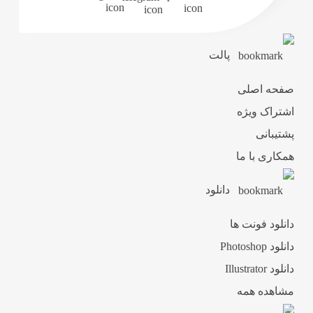
پالت
صفحه اصلی
اشتراک ویژه
پشتیبانی
همکاری با ما
دانلود
دانلود فونت ها
دانلود Photoshop
دانلود Illustrator
مشاهده همه