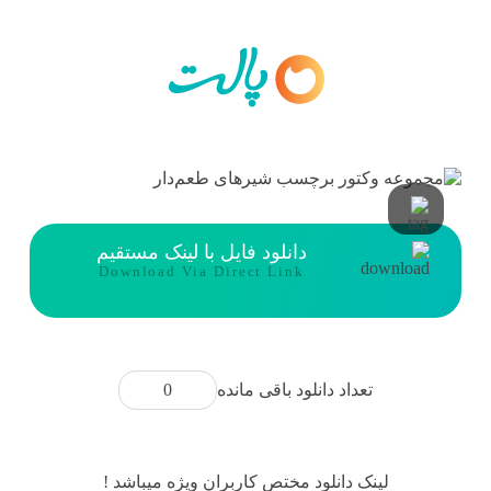
دانلود فایل با لینک مستقیم
Download Via Direct Link
0
تعداد دانلود باقی مانده
لینک دانلود مختص کاربران ویژه میباشد !