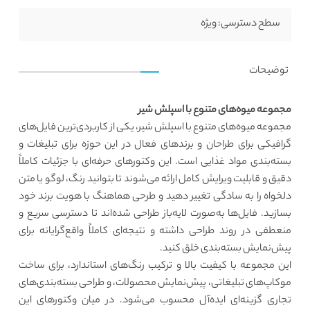
سطح دسترسی:
ویژه
توضیحات
مجموعه میوه‌های متنوع با اسپلش شیر
مجموعه میوه‌های متنوع با اسپلش شیر، یکی از کاربردی‌ترین فایل‌های
گرافیکی برای طراحان و برندهای فعال در این حوزه برای تبلیغات و
بسته‌بندی مواد غذایی است. این وکتورهای حرفه‌ای با جزئیات کاملاً
دقیق و قابلیت ویرایش کامل ارائه می‌شوند تا بتوانید رنگ، لوگو یا متن
دلخواه را به سادگی تغییر دهید و طرحی هماهنگ با هویت برند خود
بسازید. فایل‌ها به‌صورت لایه‌باز طراحی شده‌اند تا دسترسی سریع و
منعطفی در روند طراحی داشته و نتیجه‌ای کاملاً واقع‌گرایانه برای
پیش‌نمایش بسته‌بندی خلق کنید.
این مجموعه با کیفیت بالا و ترکیب رنگ‌های استاندارد، برای ساخت
موکاپ‌های تبلیغاتی، پیش‌نمایش محصولات، و طراحی بسته‌بندی‌های
تجاری گزینه‌ای ایده‌آل محسوب می‌شود. در میان وکتورهای این