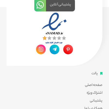
پشتیبانی آنلاین
پالت
صفحه اصلی
اشتراک ویژه
پشتیبانی
همکاری با ما