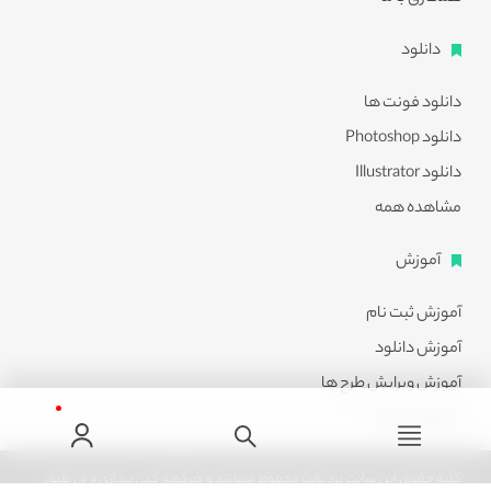
دانلود
دانلود فونت ها
دانلود Photoshop
دانلود Illustrator
مشاهده همه
آموزش
آموزش ثبت نام
آموزش دانلود
آموزش ویرایش طرح ها
مشاهده همه
کلیه حقوق این سایت نزد پالت محفوظ میباشد و هرگونه کپی برداری از آن طبق