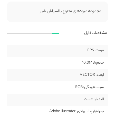
مجموعه میوه‌های متنوع با اسپلش شیر
مشخصات فایل
فرمت:
EPS
حجم:
10.3MB
ابعاد:
VECTOR
سیستم رنگی:
RGB
لایه باز:
هست
نرم افزار پیشنهادی:
Adobe illustrator