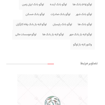
لوگو png بانک ها
لوگو بانک آینده
لوگو بانک ایران زمین
لوگو بانک شهر
لوگو بانک صادرات
لوگو بانک مسکن
لوگو بانک ها
لوگو بانک پارسیان
لوگو لایه باز بانک رفاه کارگران
لوگو لایه باز بانک مهر
لوگو لایه باز بانک ها
لوگو موسسات مالی
وکتور لایه باز لوگو
تصاویر مرتبط