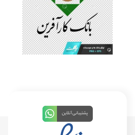
پشتیبانی آنلاین