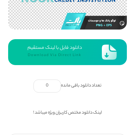
دانلود فایل با لینک مستقیم
Download Via Direct Link
تعداد دانلود باقی مانده
0
لینک دانلود مختص کاربران ویژه میباشد !