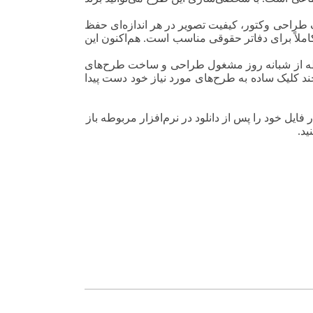
ست. به‌لطف طراحی وکتور، کیفیت تصویر در هر اندازه‌ای حفظ
 کاملاً برای دفاتر حقوقی مناسب است.
هم‌اکنون این
ر لحظه از شبانه روز مشغول طراحی و ساخت طرح‌های
 چند کلیک ساده به طرح‌های مورد نیاز خود دست پیدا
A) برای این کار مناسب است. برای این کار فایل خود را پس از دانلود در نرم‌افزار مربوطه باز
ید.