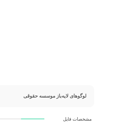
لوگوهای لایه‌باز موسسه حقوقی
مشخصات فایل