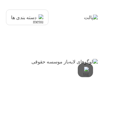
دسته بندی ها