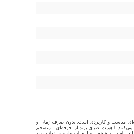
ینه‌ای مناسب و کاربردی است. بدون صرف زمان و
 می‌کنند تا هویت بصری برندتان حرفه‌ای و منسجم
عی است. با شخصی‌سازی این طرح می‌توانید برند