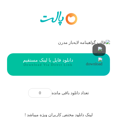
دانلود فایل با لینک مستقیم
Download Via Direct Link
0
تعداد دانلود باقی مانده
لینک دانلود مختص کاربران ویژه میباشد !