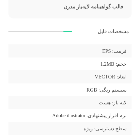
قالب گواهینامه لایه‌باز مدرن
مشخصات فایل
فرمت:
EPS
حجم:
1.2MB
ابعاد:
VECTOR
سیستم رنگی:
RGB
لایه باز:
هست
نرم افزار پیشنهادی:
Adobe illustrator
سطح دسترسی:
ویژه