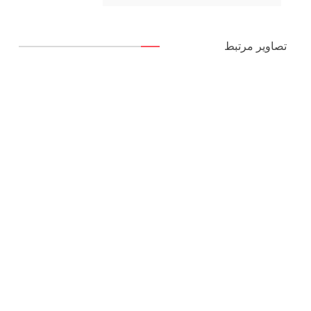
تصاویر مرتبط