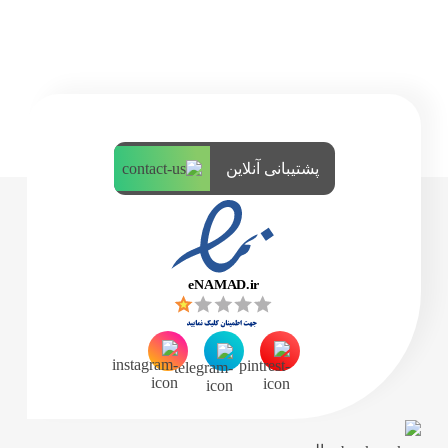
پشتیبانی آنلاین