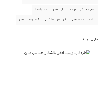
طرح آماده کارت ویزیت
طرح لایه‌باز
فایل لایه‌باز
کارت ویزیت شخصی
کارت ویزیت شرکتی
کارت ویزیت لایه‌باز
تصاویر مرتبط