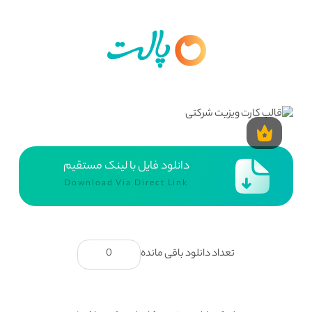
دانلود فایل با لینک مستقیم
Download Via Direct Link
تعداد دانلود باقی مانده
0