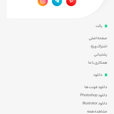
پالت
صفحه اصلی
اشتراک ویژه
پشتیبانی
همکاری با ما
دانلود
دانلود فونت ها
دانلود Photoshop
دانلود Illustrator
مشاهده همه