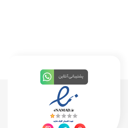
پشتیبانی آنلاین