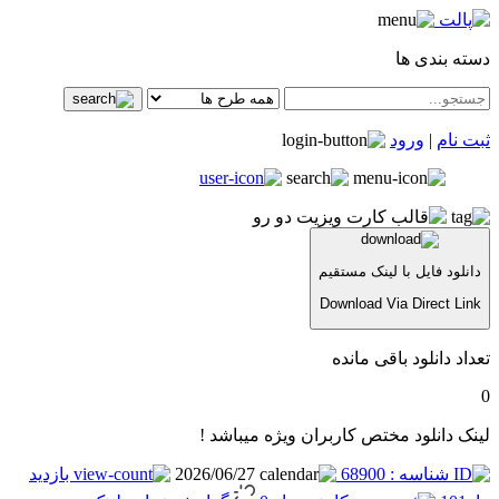
دسته بندی ها
ثبت نام
|
ورود
دانلود فایل با لینک مستقیم
Download Via Direct Link
تعداد دانلود باقی مانده
0
لینک دانلود مختص کاربران ویژه میباشد !
شناسه : 68900
2026/06/27
بازدید