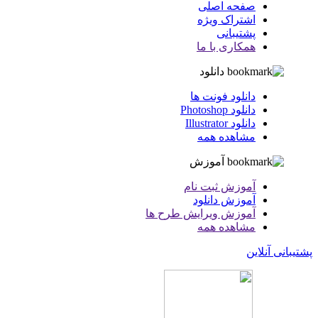
صفحه اصلی
اشتراک ویژه
پشتیبانی
همکاری با ما
دانلود
دانلود فونت ها
دانلود Photoshop
دانلود Illustrator
مشاهده همه
آموزش
آموزش ثبت نام
آموزش دانلود
آموزش ویرایش طرح ها
مشاهده همه
پشتیبانی آنلاین