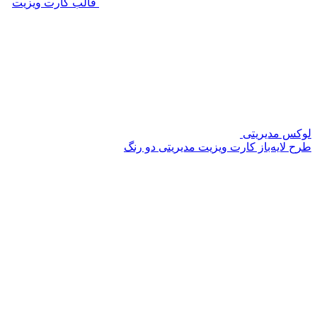
قالب کارت ویزیت
لوکس مدیریتی
طرح لایه‌باز کارت ویزیت مدیریتی دو رنگ