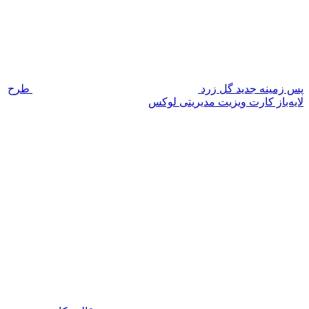
پس زمینه جدید گل زرد
طرح
لایه‌باز کارت ویزیت مدیریتی لوکس