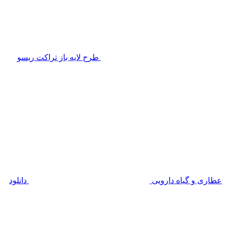
طرح لایه باز تراکت ریسو
عطاری و گیاه دارویی
دانلود