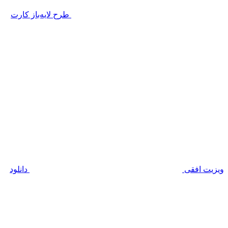
طرح لایه‌باز کارت
ویزیت افقی
دانلود