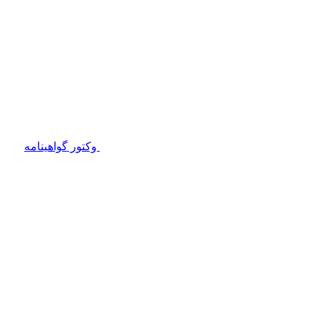
وکتور گواهینامه