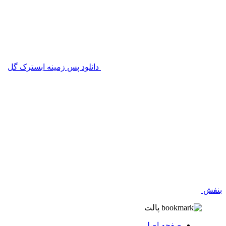
دانلود پس زمینه ابسترک گل
بنفش
پالت
صفحه اصلی