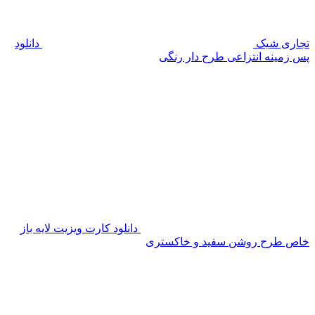
تجاری شیک
دانلود
پس زمینه انتزاعی طرح دار رنگی
دانلود کارت ویزیت لایه باز
خاص طرح روشن سفید و خاکستری