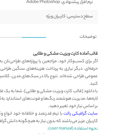
نرم افزار پیشنهادی:
Adobe Photoshop
سطح دسترسی:
کاربران ویژه
توضیحات
قالب آماده کارت ویزیت مشکی و طلایی
اگر برای کسب‌وکار خود، مراجعین یا پروژه‌های طراحی‌تان
حرفه‌ای، دیگر نیازی به پرداخت هزینه‌های سنگین طراح
عمومی طراحی شده‌اند. تنوع بالا در سبک‌های مدرن، کلاسیک
کنید.
لایه‌ها، مدیریت هوشمند رنگ‌ها و فونت‌های استاندارد به‌کا
بر اساس نیاز خود تغییر دهید.
سایت گرافیکی پالت
با تیم قدرتمند و خلاقانه خود انواع 
کاربران عزیز می‌باشند که بدون نیاز به هیچگونه دانش گرافی
نحوه استفاده (user manual):