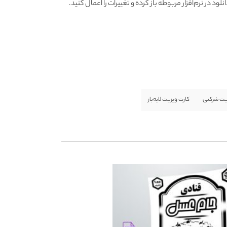
ی این کار فایل خود را پس از دانلود در نرم‌افزار مربوطه باز کرده و تغییرات را اعمال کنید.
یت شرکتی
کارت ویزیت لایه‌باز