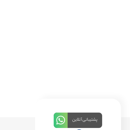
پشتیبانی آنلاین