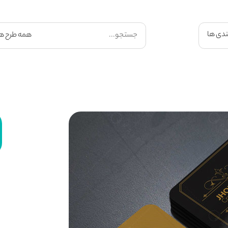
ندی ها