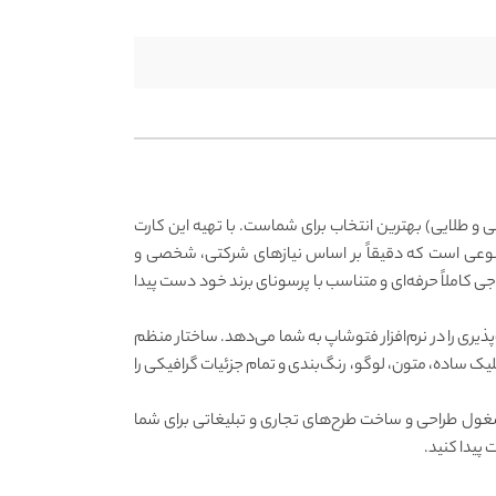
 و طلایی) بهترین انتخاب برای شماست. با تهیه این کارت
تنوعی است که دقیقاً بر اساس نیازهای شرکتی، شخصی و
 کاملاً حرفه‌ای و متناسب با پرسونای برند خود دست پیدا
دسترسی خواهید داشت که بالاترین سطح انعطاف‌پذیری را در نرم‌افزار فتوشاپ به شما می‌دهد. ساختار منظم
لیک ساده، متون، لوگو، رنگ‌بندی و تمام جزئیات گرافیکی را
ز مشغول طراحی و ساخت طرح‌های تجاری و تبلیغاتی برای شما
پیدا کنید.