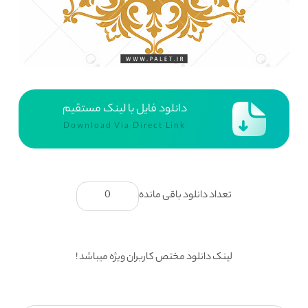
دانلود فایل با لینک مستقیم
Download Via Direct Link
تعداد دانلود باقی مانده
0
لینک دانلود مختص کاربران ویژه میباشد !