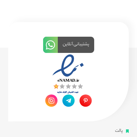
پشتیبانی آنلاین
پالت