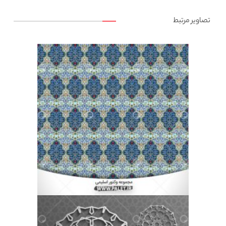
تصاویر مرتبط