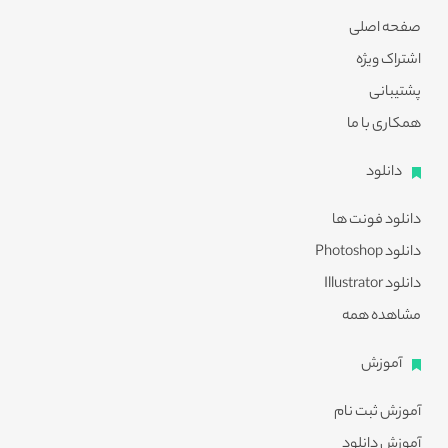
صفحه اصلی
اشتراک ویژه
پشتیبانی
همکاری با ما
دانلود
دانلود فونت ها
دانلود Photoshop
دانلود Illustrator
مشاهده همه
آموزش
آموزش ثبت نام
آموزش دانلود