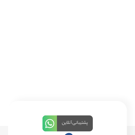
پشتیبانی آنلاین