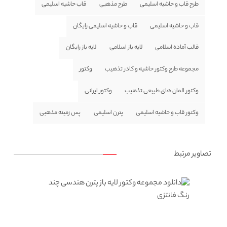
طرح قاب و حاشیه اسلیمی
طرح مذهبی
قاب حاشیه اسلیمی
قاب و حاشیه اسلیمی
قاب و حاشیه اسلیمی رایگان
قالب آماده اسلامی
لایه باز اسلامی
لایه باز رایگان
مجموعه طرح وکتور حاشیه و کادر تذهیب
وکتور
وکتور المان های طبیعی تذهیب
وکتور ایرانی
وکتور قاب و حاشیه اسلیمی
پترن اسلیمی
پس زمینه مذهبی
تصاویر مرتبط