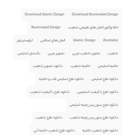
Download Islamic Design
Download Illuminated Design
eps وکتور المان های طبیعی تذهیب
Illuminated Design
illustrator
Islamic Design
المان های اسلامی
ایلوستریتور
تذهیب
تصویر تذهیب عربی
تصویر عربی
تکستچر اسلیمی
حاشیه اسلیمی
حاشیه تذهیب
دانلود تصویر تذهیب
دانلود طرح اسلیمی
دانلود طرح اسلیمی قاب و حاشیه
دانلود طرح با کیفیت اسلیمیی
دانلود طرح با کیفیت تذهیب
دانلود طرح بدون پس زمینه اسلیمی
دانلود طرح بدون پس زمینه تذهیب
دانلود طرح تذهیب
دانلود طرح تذهیب حاشیه
دانلود طرح تذهیب حاشیه آبی