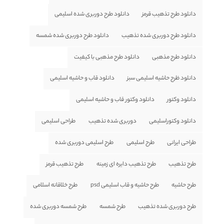
دانلود طرح تذهیب قرمز
دانلود طرح دوربری شده اسلیمی
دانلود طرح دوربری شده تذهیب
دانلود طرح دوربری شده شمسه
دانلود طرح مذهبی
دانلود طرح مذهبی با کیفیت
دانلود ظرح حاشیه اسلیمی سبز
دانلود قاب و حاشیه اسلیمی
دانلود وکتور
دانلود وکتور قاب و حاشیه اسلیمی
دانلود وکتوراسلیمی
دوربری شده تذهیب
طراحی اسلیمی
طراحی ایرانی
طرح اسلیمی
طرح اسلیمی دوربری شده
طرح تذهیب
طرح تذهیب دایره ای زمینه
طرح تذهیب قرمز
طرح حاشیه
طرح حاشیه و قاب اسلیمی psd
طرح خلاقانه اسلامی
طرح دوربری شده تذهیب
طرح شمسه
طرح شمسه دوربری شده