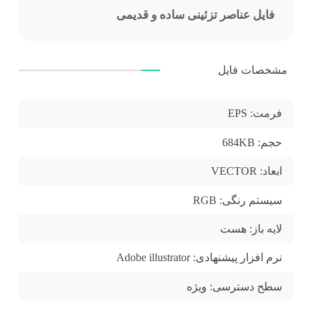
فایل عناصر تزئینی ساده و قدیمی
مشخصات فایل
فرمت:
EPS
حجم:
684KB
ابعاد:
VECTOR
سیستم رنگی:
RGB
لایه باز:
هست
نرم افزار پیشنهادی:
Adobe illustrator
سطح دسترسی:
ویژه