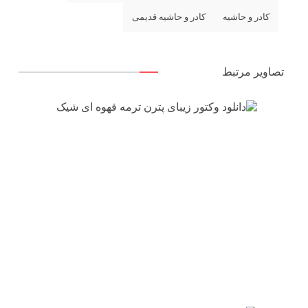
کادر و حاشیه
کادر و حاشیه قدیمی
تصاویر مرتبط