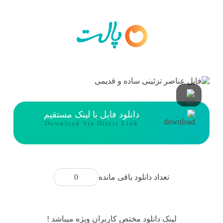
دانلود فایل با لینک مستقیم
Download Via Direct Link
0
تعداد دانلود باقی مانده
لینک دانلود مختص کاربران ویژه میباشد !