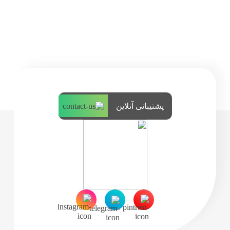
پشتیبانی آنلاین