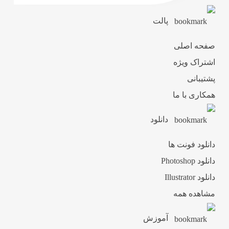
پالت
صفحه اصلی
اشتراک ویژه
پشتیبانی
همکاری با ما
دانلود
دانلود فونت ها
دانلود Photoshop
دانلود Illustrator
مشاهده همه
آموزش