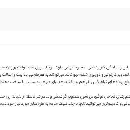
یی و سادگی کاربردهای بسیار متنوعی دارند. از چاپ روی محصولات روزمره مانند 
 انواع پروژه‌های گرافیکی را فراهم می‌کنند. چه برای طراحی وبسایت یا ساخت 
وکتورهای لایه‌باز، لوگو، بروشور، تصاویر گرافیکی و … در هر لحظه از شبانه رو
کی و کامپیوتری می‌توانید تنها با چند کلیک ساده به طرح‌های مورد نیاز خود دست 