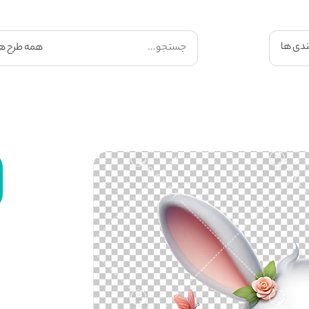
ندی ها