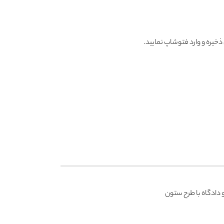
خیره و وارد فتوشاپ نمایید.