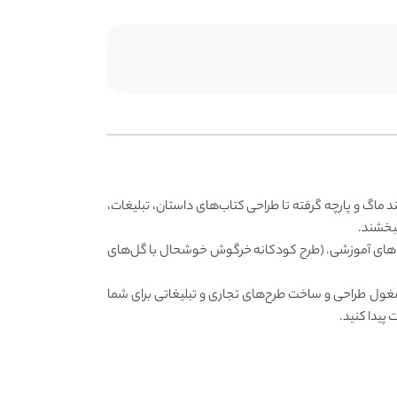
ماگ و پارچه گرفته تا طراحی کتاب‌های داستان، تبلیغات،
محتواهای آموزشی. (طرح کودکانه خرگوش خوشحال با گل‌های
ز مشغول طراحی و ساخت طرح‌های تجاری و تبلیغاتی برای شما
پیدا کنید.