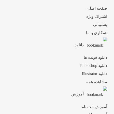
صفحه اصلی
اشتراک ویژه
پشتیبانی
همکاری با ما
دانلود
دانلود فونت ها
دانلود Photoshop
دانلود Illustrator
مشاهده همه
آموزش
آموزش ثبت نام