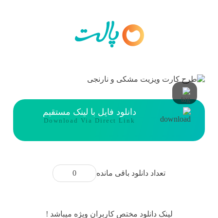
دانلود فایل با لینک مستقیم
Download Via Direct Link
0
تعداد دانلود باقی مانده
لینک دانلود مختص کاربران ویژه میباشد !