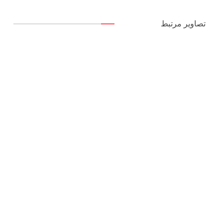
تصاویر مرتبط