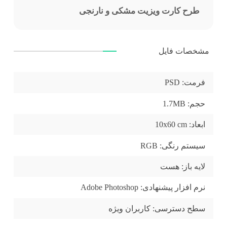
طرح کارت ویزیت مشکی و نارنجی
مشخصات فایل
فرمت:
PSD
حجم:
1.7MB
ابعاد:
10x60 cm
سیستم رنگی:
RGB
لایه باز:
هست
نرم افزار پیشنهادی:
Adobe Photoshop
سطح دسترسی:
کاربران ویژه