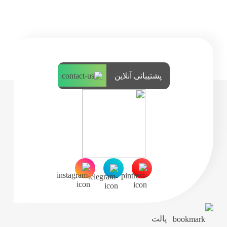
پشتیبانی آنلاین
پالت