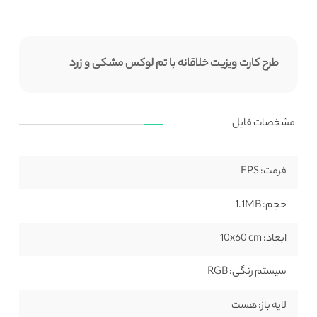
طرح کارت ویزیت خلاقانه با تم لوکس مشکی و زرد
مشخصات فایل
فرمت:
EPS
حجم:
1.1MB
ابعاد:
10x60 cm
سیستم رنگی:
RGB
لایه باز:
هست