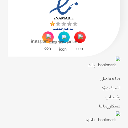
پالت
صفحه اصلی
اشتراک ویژه
پشتیبانی
همکاری با ما
دانلود