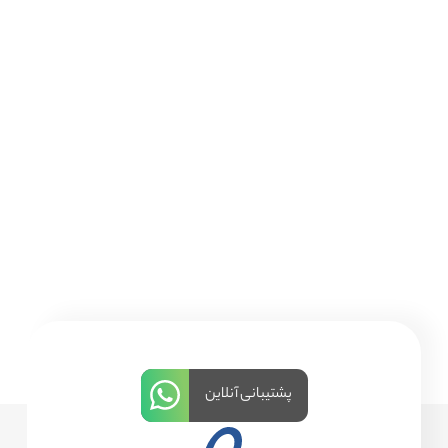
پشتیبانی آنلاین