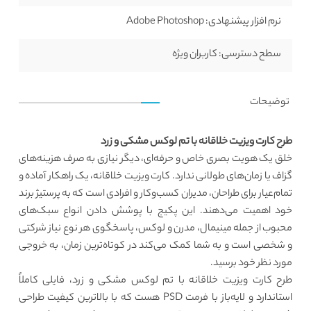
نرم افزار پیشنهادی:
Adobe Photoshop
سطح دسترسی:
کاربران ویژه
توضیحات
طرح کارت ویزیت خلاقانه با تم لوکس مشکی و زرد
خلق یک هویت بصری خاص و حرفه‌ای، دیگر نیازی به صرف هزینه‌های
گزاف یا زمان‌های طولانی ندارد. کارت ویزیت خلاقانه، یک راهکار آماده و
تمام‌عیار برای طراحان، مدیران کسب‌وکار و افرادی است که به پرستیژ برند
خود اهمیت می‌دهند. این پکیج با پوشش دادن انواع سبک‌های
محبوب از جمله مینیمال، مدرن و لوکس، پاسخگوی هر نوع نیاز شرکتی
و شخصی است و به شما کمک می‌کند در کوتاه‌ترین زمان، به خروجی
مورد نظر خود برسید.
طرح کارت ویزیت خلاقانه با تم لوکس مشکی و زرد، فایلی کاملاً
استاندارد و لایه‌باز با فرمت PSD هست که با بالاترین کیفیت طراحی