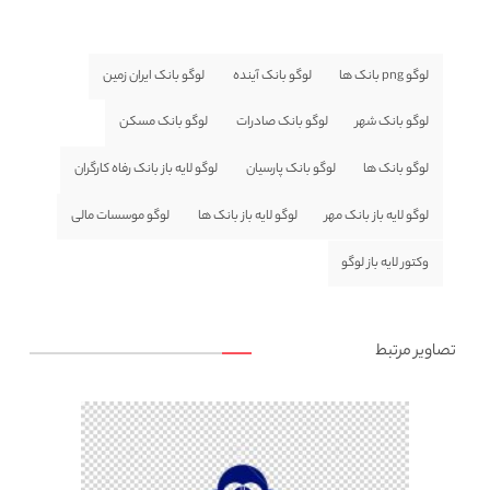
لوگو png بانک ها
لوگو بانک آینده
لوگو بانک ایران زمین
لوگو بانک شهر
لوگو بانک صادرات
لوگو بانک مسکن
لوگو بانک ها
لوگو بانک پارسیان
لوگو لایه باز بانک رفاه کارگران
لوگو لایه باز بانک مهر
لوگو لایه باز بانک ها
لوگو موسسات مالی
وکتور لایه باز لوگو
تصاویر مرتبط