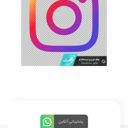
پشتیبانی آنلاین