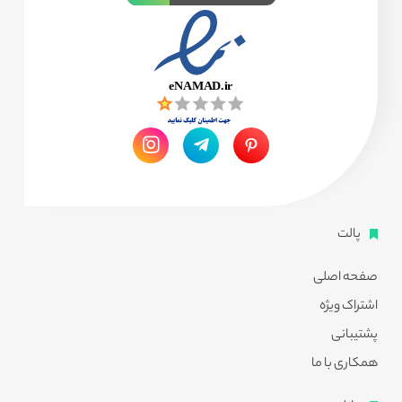
پالت
صفحه اصلی
اشتراک ویژه
پشتیبانی
همکاری با ما