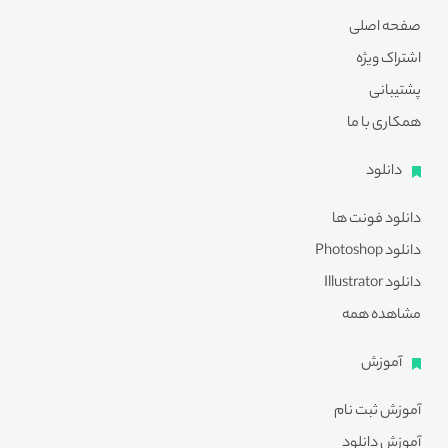
صفحه اصلی
اشتراک ویژه
پشتیبانی
همکاری با ما
دانلود
دانلود فونت ها
دانلود Photoshop
دانلود Illustrator
مشاهده همه
آموزش
آموزش ثبت نام
آموزش دانلود