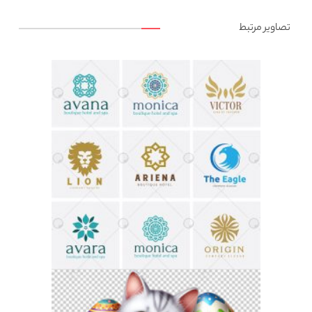
تصاویر مرتبط