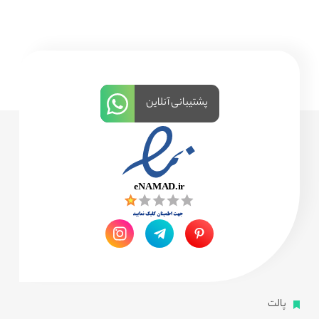
پشتیبانی آنلاین
پالت