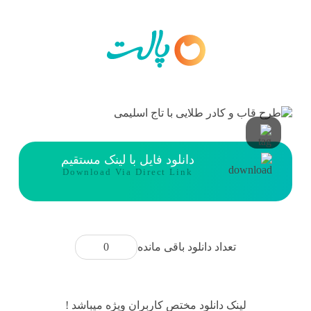
دانلود فایل با لینک مستقیم
Download Via Direct Link
0
تعداد دانلود باقی مانده
لینک دانلود مختص کاربران ویژه میباشد !