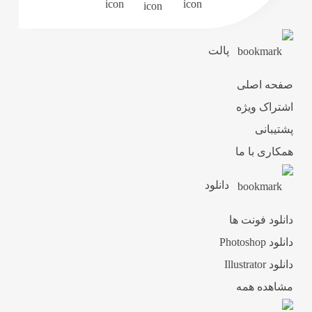
پالت
صفحه اصلی
اشتراک ویژه
پشتیبانی
همکاری با ما
دانلود
دانلود فونت ها
دانلود Photoshop
دانلود Illustrator
مشاهده همه