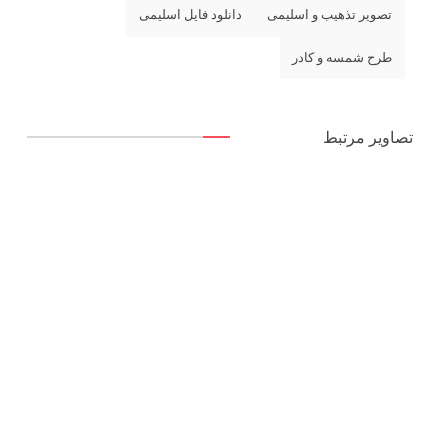
تصویر تذهیب و اسلیمی
دانلود فایل اسلیمی
طرح شمسه و کادر
تصاویر مرتبط