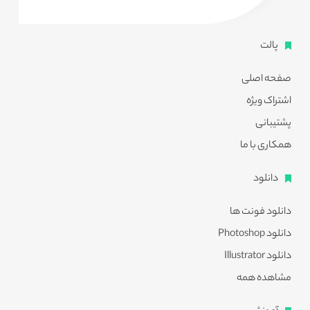
پالت
صفحه اصلی
اشتراک ویژه
پشتیبانی
همکاری با ما
دانلود
دانلود فونت ها
دانلود Photoshop
دانلود Illustrator
مشاهده همه