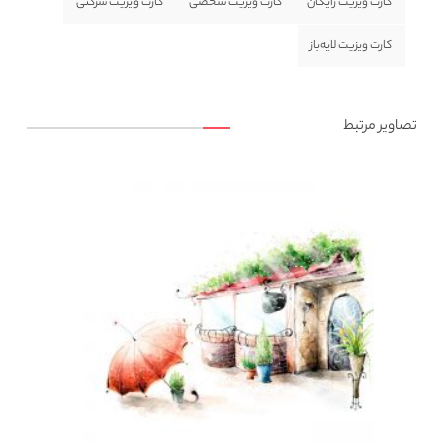
کارت ویزیت رایگان
کارت ویزیت شخصی
کارت ویزیت شرکتی
کارت ویزیت لایه‌باز
تصاویر مرتبط