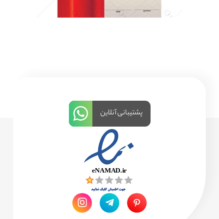
پشتیبانی آنلاین