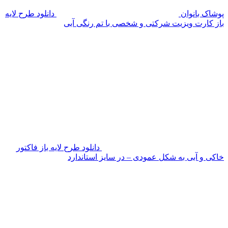
پوشاک بانوان
دانلود طرح لایه
باز کارت ویزیت شرکتی و شخصی با تم رنگی آبی
دانلود طرح لایه باز فاکتور
خاکی و آبی به شکل عمودی – در سایز استاندارد