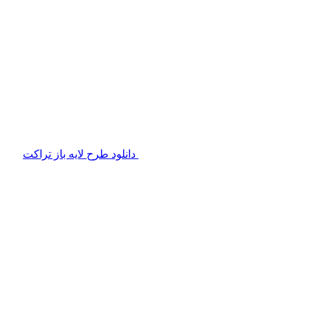
دانلود طرح لایه باز تراکت