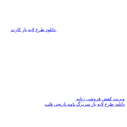
دانلود طرح لایه باز کارت
ویزیت کفش فروشی زنانه
دانلود طرح لایه باز سربرگ نامه نارنجی فلت