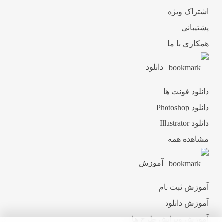
اشتراک ویژه
پشتیبانی
همکاری با ما
دانلود
دانلود فونت ها
دانلود Photoshop
دانلود Illustrator
مشاهده همه
آموزش
آموزش ثبت نام
آموزش دانلود
آموزش ویرایش طرح ها