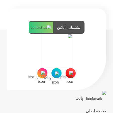
پشتیبانی آنلاین
پالت
صفحه اصلی