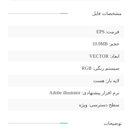
مشخصات فایل
فرمت:
EPS
حجم:
10.9MB
ابعاد:
VECTOR
سیستم رنگی:
RGB
لایه باز:
هست
نرم افزار پیشنهادی:
Adobe illustrator
سطح دسترسی:
ویژه
توضیحات