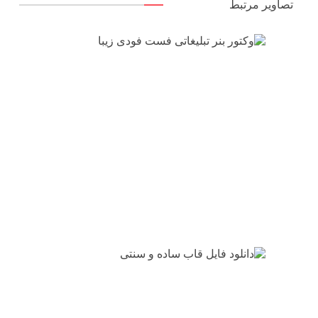
تصاویر مرتبط