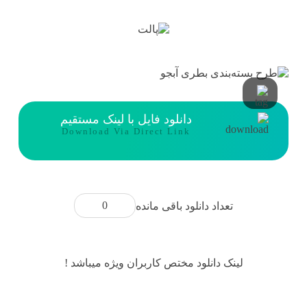
دانلود فایل با لینک مستقیم
Download Via Direct Link
0
تعداد دانلود باقی مانده
لینک دانلود مختص کاربران ویژه میباشد !