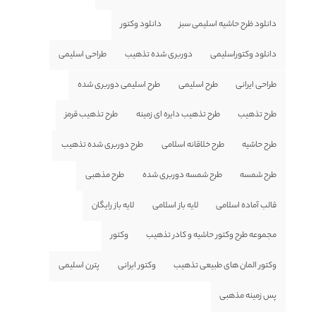
دانلود ظرح حاشیه اسلیمی سبز
دانلود وکتور
دانلود وکتوراسلیمی
دوربری شده تذهیب
طراحی اسلیمی
طراحی ایرانی
طرح اسلیمی
طرح اسلیمی دوربری شده
طرح تذهیب
طرح تذهیب دایره ای زمینه
طرح تذهیب قرمز
طرح حاشیه
طرح خلاقانه اسلامی
طرح دوربری شده تذهیب
طرح شمسه
طرح شمسه دوربری شده
طرح مذهبی
قالب آماده اسلامی
لایه باز اسلامی
لایه باز رایگان
مجموعه طرح وکتور حاشیه و کادر تذهیب
وکتور
وکتور المان های طبیعی تذهیب
وکتور ایرانی
پترن اسلیمی
پس زمینه مذهبی