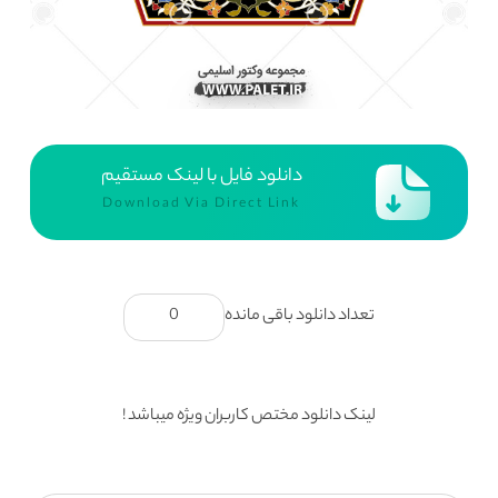
دانلود فایل با لینک مستقیم
Download Via Direct Link
تعداد دانلود باقی مانده
0
لینک دانلود مختص کاربران ویژه میباشد !