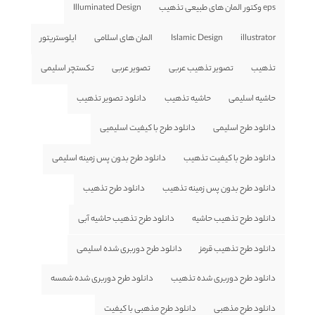
eps وکتور المان های طبیعی تذهیب
Illuminated Design
illustrator
Islamic Design
المان های اسلامی
ایلوستریتور
تذهیب
تصویر تذهیب عربی
تصویر عربی
تکستچر اسلیمی
حاشیه اسلیمی
حاشیه تذهیب
دانلود تصویر تذهیب
دانلود طرح اسلیمی
دانلود طرح با کیفیت اسلیمیی
دانلود طرح با کیفیت تذهیب
دانلود طرح بدون پس زمینه اسلیمی
دانلود طرح بدون پس زمینه تذهیب
دانلود طرح تذهیب
دانلود طرح تذهیب حاشیه
دانلود طرح تذهیب حاشیه آبی
دانلود طرح تذهیب قرمز
دانلود طرح دوربری شده اسلیمی
دانلود طرح دوربری شده تذهیب
دانلود طرح دوربری شده شمسه
دانلود طرح مذهبی
دانلود طرح مذهبی با کیفیت