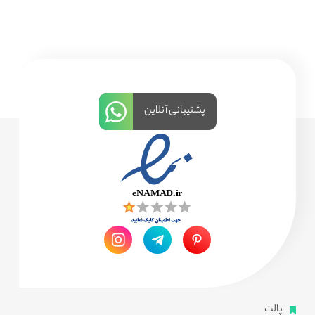
پشتیبانی آنلاین
پالت