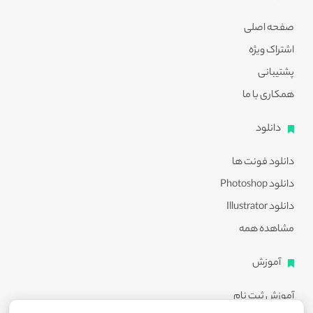
صفحه اصلی
اشتراک ویژه
پشتیبانی
همکاری با ما
دانلود
دانلود فونت ها
دانلود Photoshop
دانلود Illustrator
مشاهده همه
آموزش
آموزش ثبت نام