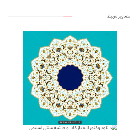
تصاویر مرتبط