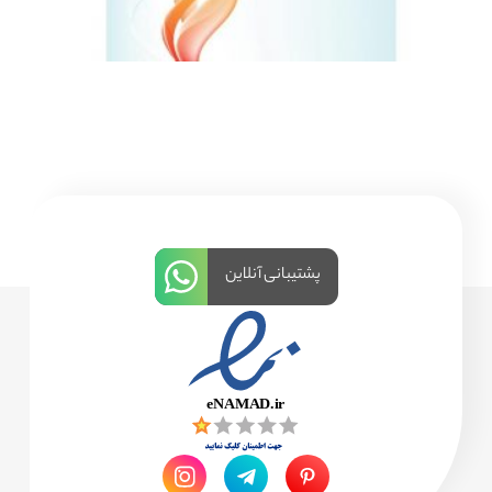
پشتیبانی آنلاین