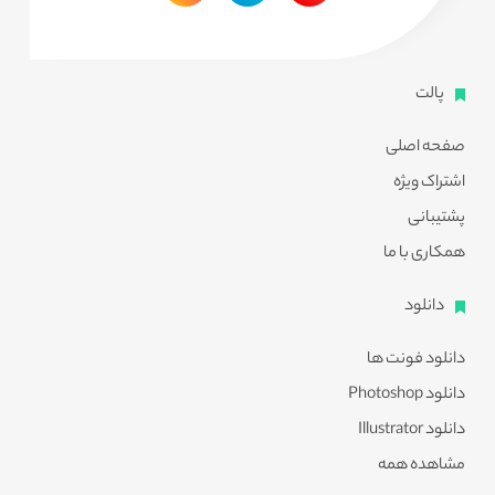
پالت
صفحه اصلی
اشتراک ویژه
پشتیبانی
همکاری با ما
دانلود
دانلود فونت ها
دانلود Photoshop
دانلود Illustrator
مشاهده همه