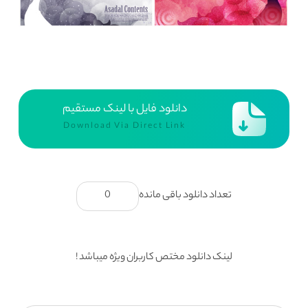
دانلود فایل با لینک مستقیم
Download Via Direct Link
تعداد دانلود باقی مانده
0
لینک دانلود مختص کاربران ویژه میباشد !