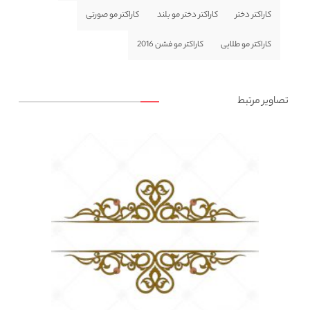
کاراکتر دختر
کاراکتر دختر مو بلند
کاراکتر مو صورتی
کاراکتر مو طلایی
کاراکتر مو فشن 2016
تصاویر مرتبط