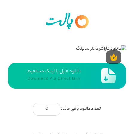
دانلود فایل با لینک مستقیم
Download Via Direct Link
تعداد دانلود باقی مانده
0