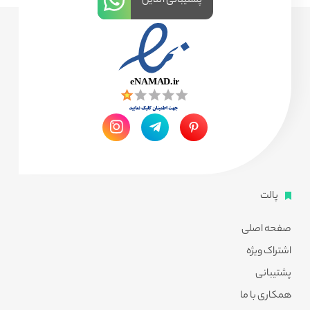
پشتیبانی آنلاین
پالت
صفحه اصلی
اشتراک ویژه
پشتیبانی
همکاری با ما