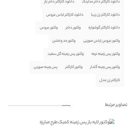
دانلود کاراکتر دختر مدلینگ
دانلود کاراکتر دختر ناز
دانلود کاراکتر زن زیبا
دانلود کاراکتر لباس عروس
دانلود کاراکتر گوشواره
وکتور دختر
وکتور عروس
وکتور عروس لباس صورتی
وکتور مد و فشن
وکتور پس زمینه ترمه
وکتور پس زمینه گل سفید
وکتور پس زمینه گلدار
وکتور کاراکتر
پس زمینه صورتی
کاراکتر زن مدل
تصاویر مرتبط