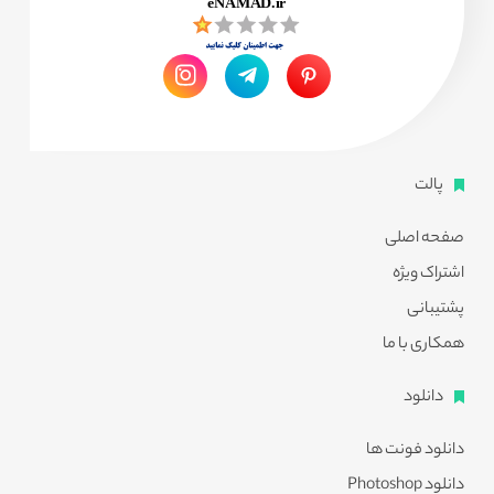
پالت
صفحه اصلی
اشتراک ویژه
پشتیبانی
همکاری با ما
دانلود
دانلود فونت ها
دانلود Photoshop