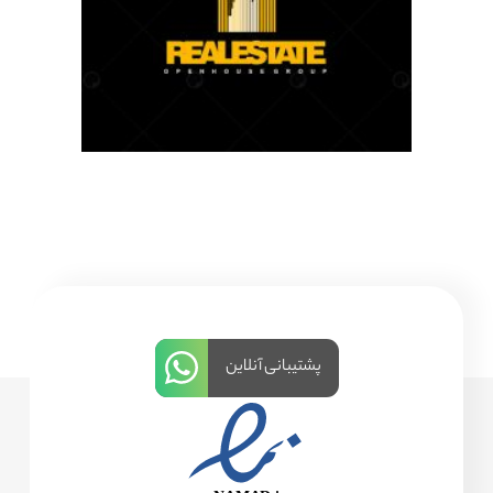
پشتیبانی آنلاین