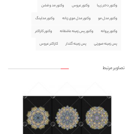
وکتور دختر زیبا
وکتور عروس
وکتور مد و فشن
وکتور مدل مو
وکتور مدل موی زنانه
وکتور مدلینگ
وکتور پروانه
وکتور پس زمینه عاشقانه
وکتور کاراکتر
پس زمینه صورتی
پس زمینه گلدار
کاراکتر عروس
تصاویر مرتبط