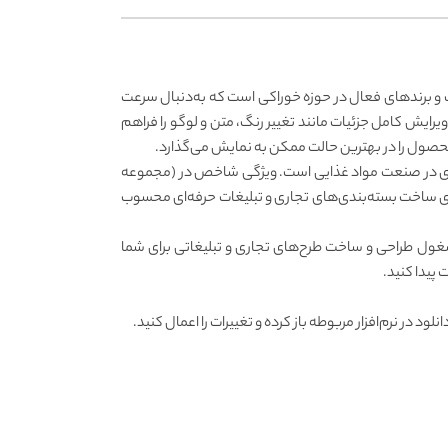
افیک و برندهای فعال در حوزه خوراکی است که به‌دنبال سرعت
ویرایش کامل جزئیات مانند تغییر رنگ، متن و لوگو را فراهم
، محصول را در بهترین حالت ممکن به نمایش می‌گذارد.
‌بندی در صنعت مواد غذایی است. ویژگی شاخص در (مجموعه
ای ساخت بسته‌بندی‌های تجاری و تبلیغات حرفه‌ای محسوب
ز مشغول طراحی و ساخت طرح‌های تجاری و تبلیغاتی برای شما
پیدا کنید.
. برای این کار فایل خود را پس از دانلود در نرم‌افزار مربوطه باز کرده و تغییرات را اعمال کنید.