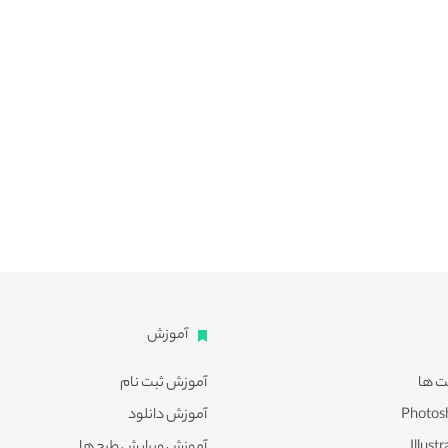
آموزش
ت ها
آموزش ثبت نام
آموزش دانلود
آموزش ویرایش طرح ها