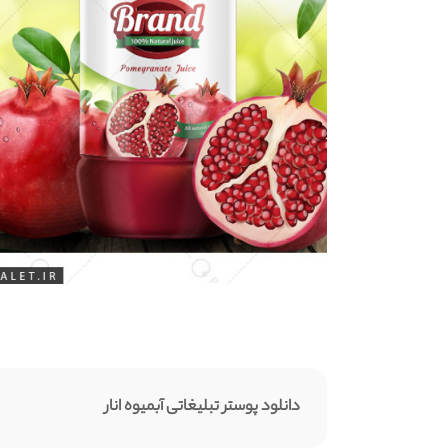
دانلود پوستر تبلیغاتی آبمیوه انار