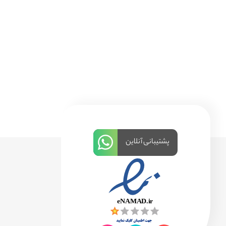
پشتیبانی آنلاین