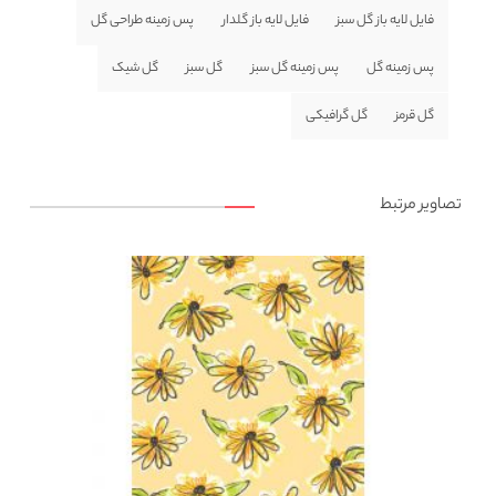
فایل لایه باز گل سبز
فایل لایه باز گلدار
پس زمینه طراحی گل
پس زمینه گل
پس زمینه گل سبز
گل سبز
گل شیک
گل قرمز
گل گرافیکی
تصاویر مرتبط