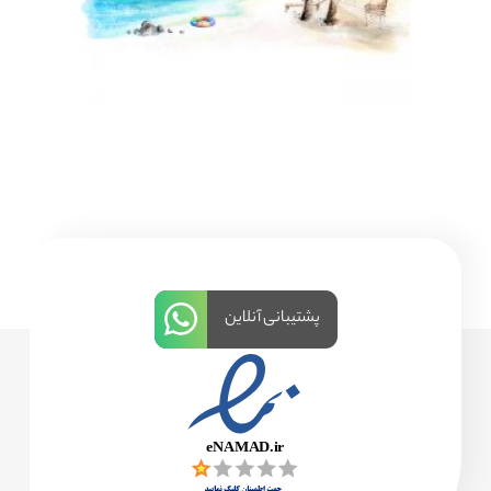
پشتیبانی آنلاین