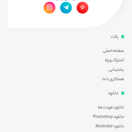
پالت
صفحه اصلی
اشتراک ویژه
پشتیبانی
همکاری با ما
دانلود
دانلود فونت ها
دانلود Photoshop
دانلود Illustrator