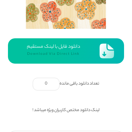
دانلود فایل با لینک مستقیم
Download Via Direct Link
تعداد دانلود باقی مانده
0
لینک دانلود مختص کاربران ویژه میباشد !