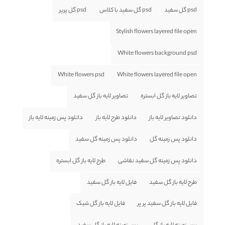
psd گل سفید
psd گل سفید با کلاس
psd گل پرپر
Stylish flowers layered file open
White flowers background psd
White flowers psd
White flowers layered file open
تصاویر لایه باز گل ابستره
تصاویر لایه باز گل سفید
دانلود تصاویر لایه باز
دانلود طرح لایه باز
دانلود پس زمینه لایه باز
دانلود پس زمینه گل
دانلود پس زمینه گل سفید
دانلود پس زمینه گل سفید نقاشی
طرح لایه باز گل ابستره
طرح لایه باز گل سفید
فایل لایه باز گل سفید
فایل لایه باز گل سفید پر پر
فایل لایه باز گل شیک