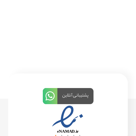
پشتیبانی آنلاین