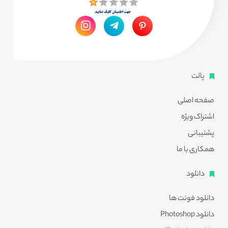
پالت
صفحه اصلی
اشتراک ویژه
پشتیبانی
همکاری با ما
دانلود
دانلود فونت ها
دانلود Photoshop