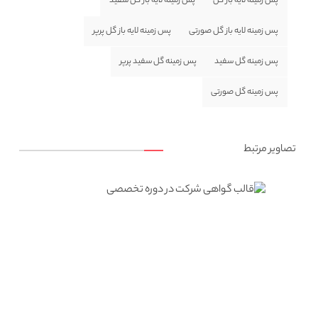
پس زمینه لایه باز گل
پس زمینه لایه باز گل سفید
پس زمینه لایه باز گل صورتی
پس زمینه لایه باز گل پرپر
پس زمینه گل سفید
پس زمینه گل سفید پرپر
پس زمینه گل صورتی
تصاویر مرتبط