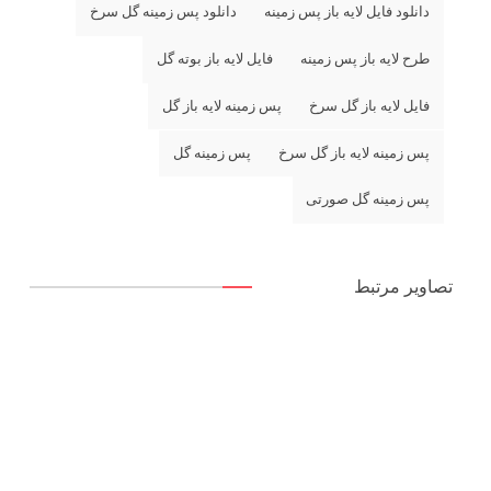
دانلود فایل لایه باز پس زمینه
دانلود پس زمینه گل سرخ
طرح لایه باز پس زمینه
فایل لایه باز بوته گل
فایل لایه باز گل سرخ
پس زمینه لایه باز گل
پس زمینه لایه باز گل سرخ
پس زمینه گل
پس زمینه گل صورتی
تصاویر مرتبط