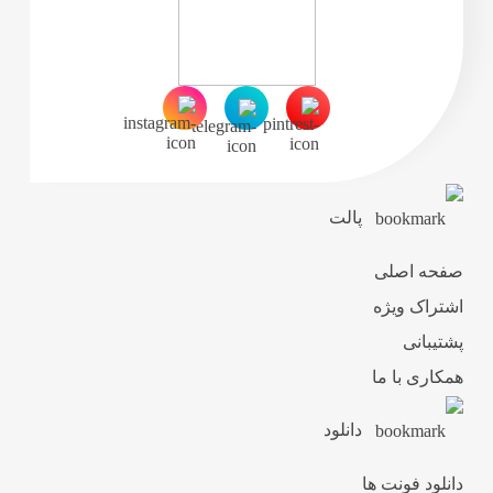
پالت
صفحه اصلی
اشتراک ویژه
پشتیبانی
همکاری با ما
دانلود
دانلود فونت ها