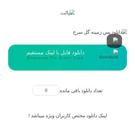
دانلود فایل با لینک مستقیم
Download Via Direct Link
0
تعداد دانلود باقی مانده
لینک دانلود مختص کاربران ویژه میباشد !