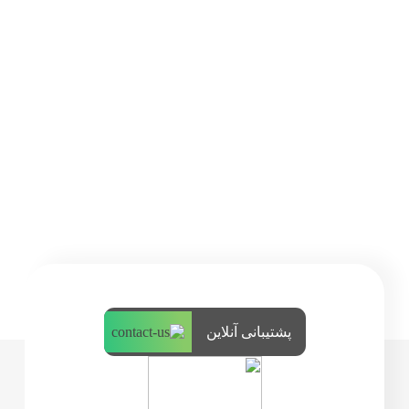
پشتیبانی آنلاین