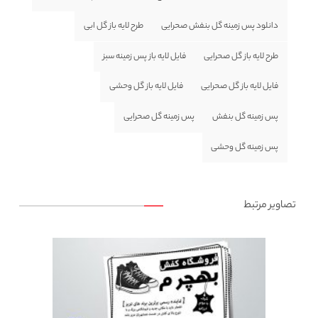
دانلود پس زمینه گل بنفش صحرایی
طرح لایه باز گل ابی
طرح لایه باز گل صحرایی
فایل لایه باز پس زمینه سبز
فایل لایه باز گل صحرایی
فایل لایه باز گل وحشی
پس زمینه گل بنفش
پس زمینه گل صحرایی
پس زمینه گل وحشی
تصاویر مرتبط