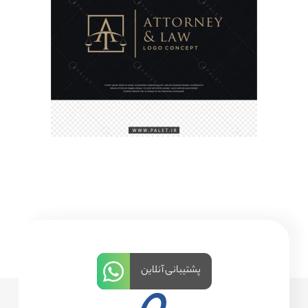
پشتیبانی آنلاین