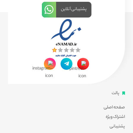
پشتیبانی آنلاین
پالت
صفحه اصلی
اشتراک ویژه
پشتیبانی