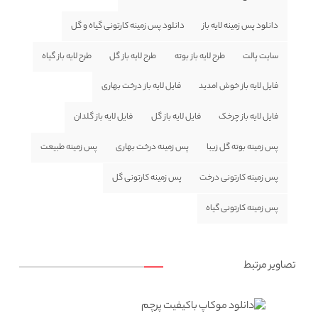
دانلود پس زمینه لایه باز
دانلود پس زمینه کارتونی گیاه و گل
سایت پالت
طرح لایه باز بوته
طرح لایه باز گل
طرح لایه باز گیاه
فایل لایه باز خوش امدید
فایل لایه باز درخت بهاری
فایل لایه باز چرخک
فایل لایه باز گل
فایل لایه باز گلدان
پس زمینه بوته گل زیبا
پس زمینه درخت بهاری
پس زمینه طبیعت
پس زمینه کارتونی درخت
پس زمینه کارتونی گل
پس زمینه کارتونی گیاه
تصاویر مرتبط