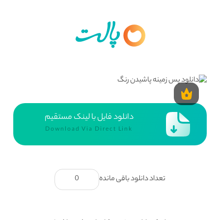
دانلود فایل با لینک مستقیم
Download Via Direct Link
تعداد دانلود باقی مانده
0