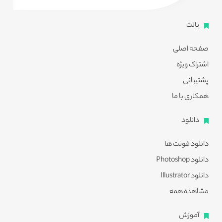
پالت
صفحه اصلی
اشتراک ویژه
پشتیبانی
همکاری با ما
دانلود
دانلود فونت ها
دانلود Photoshop
دانلود Illustrator
مشاهده همه
آموزش