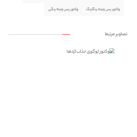
وکتور پس زمینه رنگارنگ
وکتور پس زمینه رنگی
تصاویر مرتبط