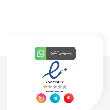
پشتیبانی آنلاین