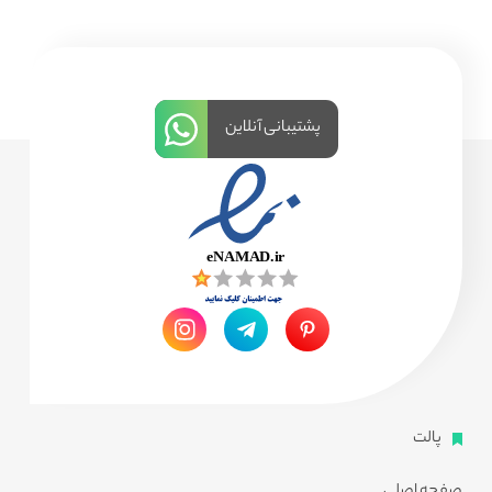
پشتیبانی آنلاین
پالت