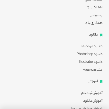
صفحه اصلی
اشتراک ویژه
پشتیبانی
همکاری با ما
دانلود
دانلود فونت ها
دانلود Photoshop
دانلود Illustrator
مشاهده همه
آموزش
آموزش ثبت نام
آموزش دانلود