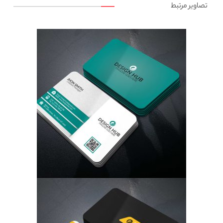
تصاویر مرتبط