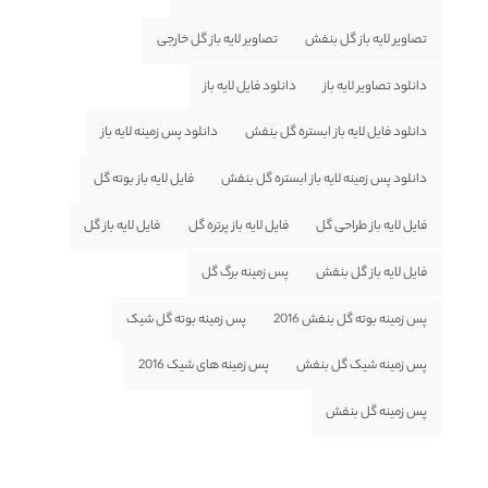
تصاویر لایه باز گل بنفش
تصاویر لایه باز گل خارجی
دانلود تصاویر لایه باز
دانلود فایل لایه باز
دانلود فایل لایه باز ابستره گل بنفش
دانلود پس زمینه لایه باز
دانلود پس زمینه لایه باز ابستره گل بنفش
فایل لایه باز بوته گل
فایل لایه باز طراحی گل
فایل لایه باز پرتره گل
فایل لایه باز گل
فایل لایه باز گل بنفش
پس زمینه برگ گل
پس زمینه بوته گل بنفش 2016
پس زمینه بوته گل شیک
پس زمینه شیک گل بنفش
پس زمینه های شیک 2016
پس زمینه گل بنفش