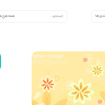
ندی ها