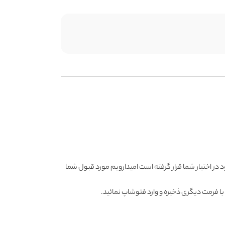
 در اختیار شما قرار گرفته است امیدارویم مورد قبول شما