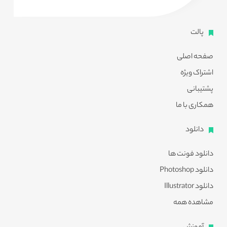
پالت
صفحه اصلی
اشتراک ویژه
پشتیبانی
همکاری با ما
دانلود
دانلود فونت ها
دانلود Photoshop
دانلود Illustrator
مشاهده همه