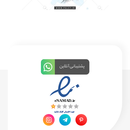
پشتیبانی آنلاین