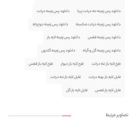
دانلود پس زمینه تنه درخت زیبا
دانلود پس زمینه درخت
دانلود پس زمینه درخت شکسته
دانلود پس زمینه دوچرخه
دانلود پس زمینه قفس
دانلود پس زمینه لایه باز
دانلود پس زمینه گل و گیاه
دانلود پس زمینه گلدون
طرح لایه باز تنه درخت
طرح لایه باز دیوار
طرح لایه باز قفس
فایل لایه باز بوته درخت
فایل لایه باز تنه درخت
فایل لایه باز قفس
فایل لایه باز گل
تصاویر مرتبط