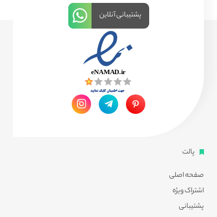
پشتیبانی آنلاین
پالت
صفحه اصلی
اشتراک ویژه
پشتیبانی