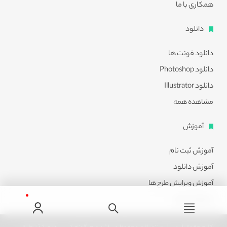
همکاری با ما
دانلود
دانلود فونت ها
دانلود Photoshop
دانلود Illustrator
مشاهده همه
آموزش
آموزش ثبت نام
آموزش دانلود
آموزش ویرایش طرح ها
مشاهده همه