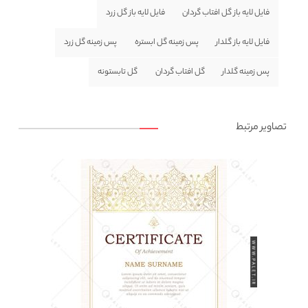
فایل لایه باز گل افتاب گردان
فایل لایه باز گل زرد
فایل لایه باز گلدار
پس زمینه گل ابستره
پس زمینه گل زرد
پس زمینه گلدار
گل افتاب گردان
گل تابستونه
تصاویر مرتبط