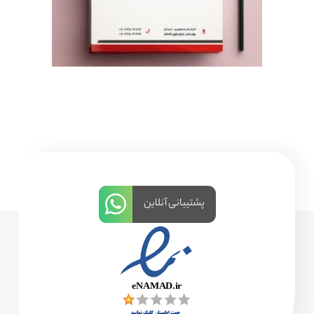
پشتیبانی آنلاین