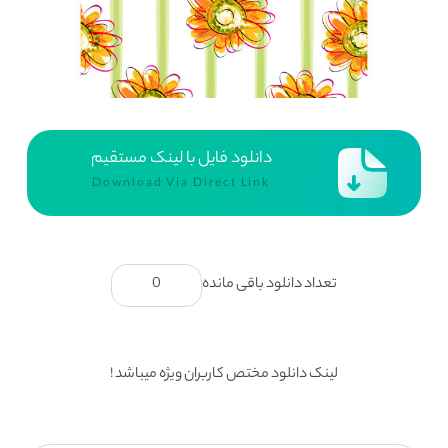
دانلود فایل با لینک مستقیم
Download Via Direct Link
تعداد دانلود باقی مانده
0
لینک دانلود مختص کاربران ویژه میباشد !