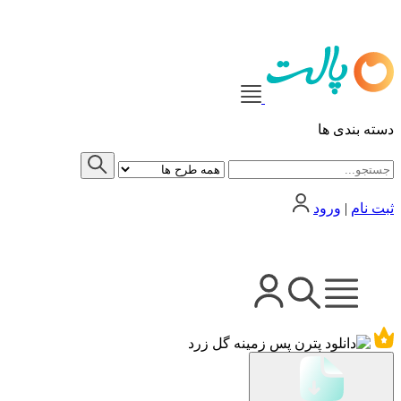
دسته بندی ها
ثبت نام
|
ورود