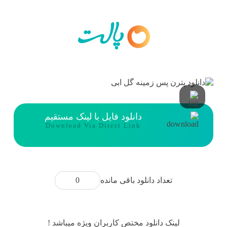
دانلود فایل با لینک مستقیم
Download Via Direct Link
0
تعداد دانلود باقی مانده
لینک دانلود مختص کاربران ویژه میباشد !