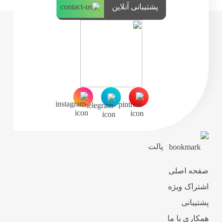
پشتیبانی آنلاین
پالت
صفحه اصلی
اشتراک ویژه
پشتیبانی
همکاری با ما