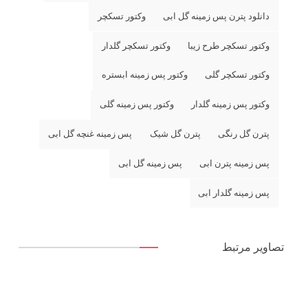
دانلود پترن پس زمینه گل ابی
وکتور تسکچر
وکتور تسکچر طرح زیبا
وکتور تسکچر گلدار
وکتور تسکچر گلی
وکتور پس زمینه ابستره
وکتور پس زمینه گلدار
وکتور پس زمینه گلی
پترن گل رنگی
پترن گل شیک
پس زمینه غنچه گل ابی
پس زمینه پترن ابی
پس زمینه گل ابی
پس زمینه گلدار ابی
تصاویر مرتبط