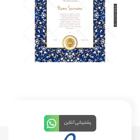
پشتیبانی آنلاین