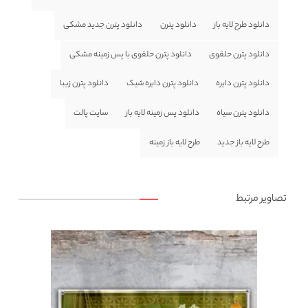
دانلود طرح لایه باز
دانلود پترن
دانلود پترن جدید مشکی
دانلود پترن حلقوی
دانلود پترن حلقوی با پس زمینه مشکی
دانلود پترن دایره
دانلود پترن دایره شیک
دانلود پترن زیبا
دانلود پترن سیاه
دانلود پس زمینه لایه باز
سایت پالت
طرح لایه باز جدید
طرح لایه باز زمینه
تصاویر مرتبط