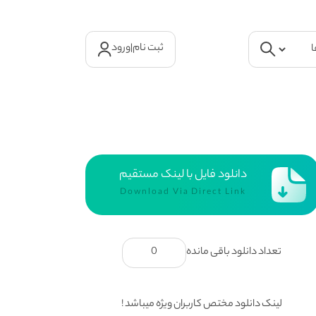
ثبت نام
|
ورود
دانلود فایل با لینک مستقیم
Download Via Direct Link
تعداد دانلود باقی مانده
0
لینک دانلود مختص کاربران ویژه میباشد !