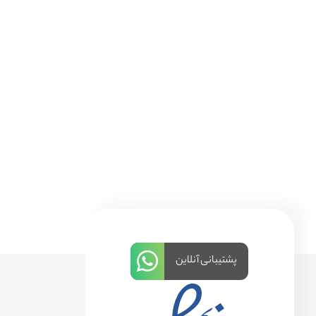
پشتیبانی آنلاین