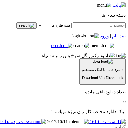
دسته بندی ها
ثبت نام
|
ورود
دانلود فایل با لینک مستقیم
Download Via Direct Link
تعداد دانلود باقی مانده
0
لینک دانلود مختص کاربران ویژه میباشد !
شناسه : 1610
2017/10/11
بازدید ها: 6529
گذاری