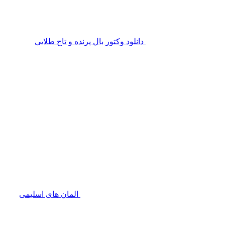
دانلود وکتور بال پرنده و تاج طلایی
المان های اسلیمی