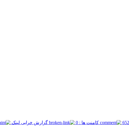
کامنت ها : 0
گزارش خرابی لینک