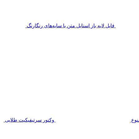
فایل لایه باز استایل متن با سایه‌های رنگارنگ
منوع
وکتور سرتیفیکیت طلایی