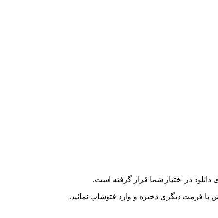
 دانلود در اختیار شما قرار گرفته است.