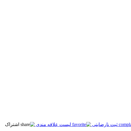
ثبت نارضایتی
لیست علاقه مندی
اشتراک