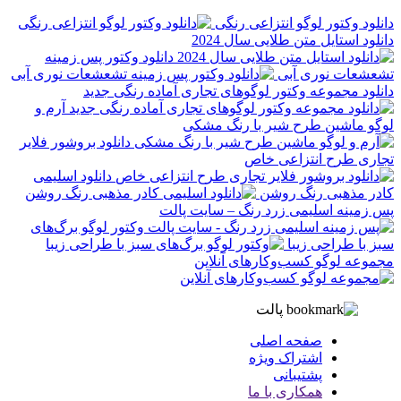
دانلود وکتور لوگو انتزاعی رنگی
دانلود استایل متن طلایی سال 2024
دانلود وکتور پس زمینه
تشعشعات نوری آبی
دانلود مجموعه وکتور لوگوهای تجاری آماده رنگی جدید
آرم و
لوگو ماشین طرح شیر با رنگ مشکی
دانلود بروشور فلایر
تجاری طرح انتزاعی خاص
دانلود اسلیمی
کادر مذهبی رنگ روشن
پس زمینه اسلیمی زرد رنگ – سایت پالت
وکتور لوگو برگ‌های
سبز با طراحی زیبا
مجموعه لوگو کسب‌وکارهای آنلاین
پالت
صفحه اصلی
اشتراک ویژه
پشتیبانی
همکاری با ما